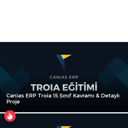
Canias ERP Troia 15 Sınıf Kavramı & Detaylı
Proje